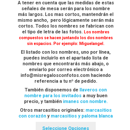
A tener en cuenta que las medidas de estas
señales de mesa serán para los nombre
más largos. Los mas cortos, mantendrán el
mismo ancho, pero lógicamente serán más
cortos. Todos los nombres se fabrican con
el tipo de letra de las fotos.
Los nombres
compuestos se hacen juntando los dos nombres
sin espacios. Por ejemplo: Miguelangel.
El listado con los nombres, uno por línea,
puedes incluirlo en el apartado lista de
nombres que encontrarás más abajo, o
enviarlo por correo electrónico a
info@misregalosconfotos.com haciendo
referencia a tu nº de pedido.
También disponemos de
llaveros con
nombre para los invitados
a muy buen
precio, y también
imanes con nombre.
Otros marcasitios originales:
marcasitios
con corazón
y
marcasitios y paloma blanca
Seleccione Opciones