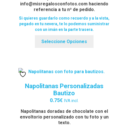
info@misregalosconfotos.com haciendo
referencia a tu nº de pedido.
Si quieres guardarlo como recuerdo y a la vista,
pegado en tu nevera, te lo podemos suministrar
con un imán en la parte trasera.
Seleccione Opciones
Napolitanas Personalizadas
Bautizo
0.75
€
IVA incl.
Napolitanas doradas de chocolate con el
envoltorio personalizado con tu foto y un
texto.