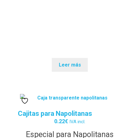
Leer más
Cajitas para Napolitanas
0.22
€
IVA incl.
Especial para Napolitanas