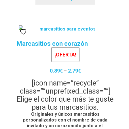
Marcasitios con corazón
¡OFERTA!
0.89
€
2.79
€
–
[icon name=”recycle”
class=””unprefixed_class=””]
Elige el color que más te guste
para tus marcasitios.
Originales y únicos marcasitios
personalizados con el nombre de cada
invitado y un corazoncito junto a el.