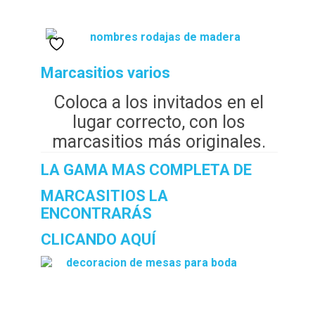
Marcasitios varios
Coloca a los invitados en el
lugar correcto, con los
marcasitios más originales.
LA GAMA MAS COMPLETA DE
MARCASITIOS LA
ENCONTRARÁS
CLICANDO AQUÍ