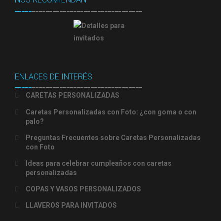
_____
________________________________
ENLACES DE INTERÉS
_____
________________________________
CARETAS PERSONALIZADAS
Caretas Personalizadas con Foto: ¿con goma o con
palo?
Preguntas Frecuentes sobre Caretas Personalizadas
con Foto
Ideas para celebrar cumpleaños con caretas
personalizadas
COPAS Y VASOS PERSONALIZADOS
LLAVEROS PARA INVITADOS