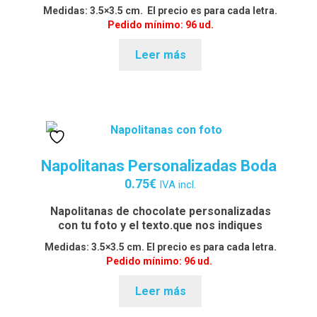
Medidas: 3.5×3.5 cm. El precio es para cada letra.
Pedido mínimo: 96 ud.
Leer más
Napolitanas Personalizadas Boda
0.75
€
IVA incl.
Napolitanas de chocolate personalizadas
con tu foto y el texto.que nos indiques
Medidas: 3.5×3.5 cm. El precio es para cada letra.
Pedido mínimo: 96 ud.
Leer más