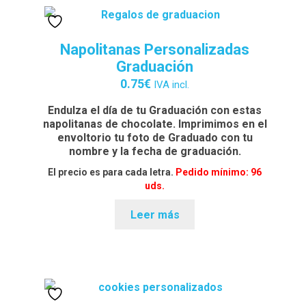
Napolitanas Personalizadas
Graduación
0.75
€
IVA incl.
Endulza el día de tu Graduación con estas
napolitanas de chocolate. Imprimimos en el
envoltorio tu foto de Graduado con tu
nombre y la fecha de graduación.
El precio es para cada letra.
Pedido mínimo: 96
uds.
Leer más