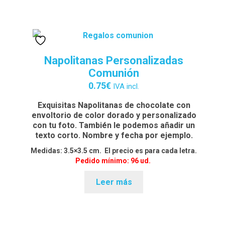
Napolitanas Personalizadas
Comunión
0.75
€
IVA incl.
Exquisitas Napolitanas de chocolate con
envoltorio de color dorado y personalizado
con tu foto. También le podemos añadir un
texto corto. Nombre y fecha por ejemplo.
Medidas: 3.5×3.5 cm. El precio es para cada letra.
Pedido mínimo: 96 ud.
Leer más