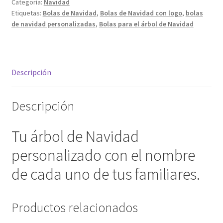
Categoría:
Navidad
Etiquetas:
Bolas de Navidad
,
Bolas de Navidad con logo
,
bolas
Wishlist
de navidad personalizadas
,
Bolas para el árbol de Navidad
Descripción
Descripción
Tu árbol de Navidad
personalizado con el nombre
de cada uno de tus familiares.
Productos relacionados