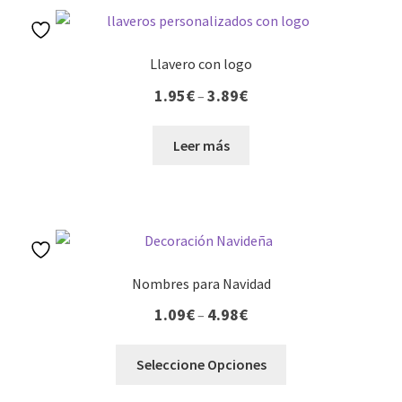
Llavero con logo
1.95
€
3.89
€
–
Leer más
Nombres para Navidad
1.09
€
4.98
€
–
Seleccione Opciones