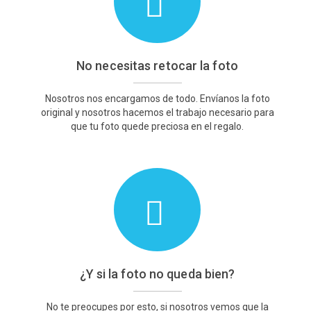
No necesitas retocar la foto
Nosotros nos encargamos de todo. Envíanos la foto
original y nosotros hacemos el trabajo necesario para
que tu foto quede preciosa en el regalo.
¿Y si la foto no queda bien?
No te preocupes por esto, si nosotros vemos que la