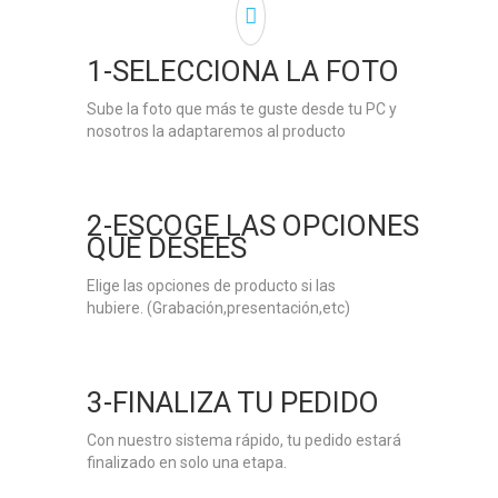
1-SELECCIONA LA FOTO
Sube la foto que más te guste desde tu PC y
nosotros la adaptaremos al producto
2-ESCOGE LAS OPCIONES
QUE DESEES
Elige las opciones de producto si las
hubiere. (Grabación,presentación,etc)
3-FINALIZA TU PEDIDO
Con nuestro sistema rápido, tu pedido estará
finalizado en solo una etapa.