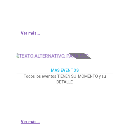
Ver más...
MAS EVENTOS
Todos los eventos TIENEN SU MOMENTO y su
DETALLE
Ver más...