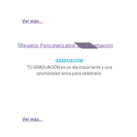
Ver más...
GRADUACIÓN
TU GRADUACIÓN es un día importante y una
oportunidad única para celebrarlo.
Ver más...