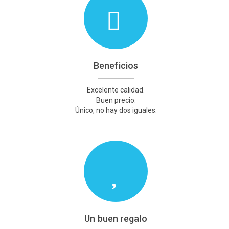
Beneficios
Excelente calidad.
Buen precio.
Único, no hay dos iguales.
Un buen regalo