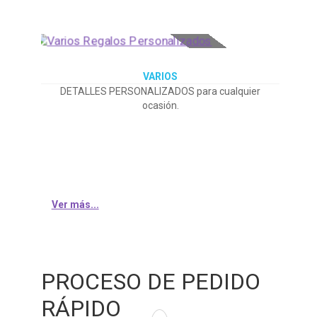
VARIOS
DETALLES PERSONALIZADOS para cualquier
ocasión.
Ver más...
PROCESO DE PEDIDO
RÁPIDO