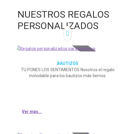
NUESTROS REGALOS
PERSONALIZADOS
BAUTIZOS
TU PONES LOS SENTIMIENTOS Nosotros el regalo
inolvidable para los bautizos más tiernos.
Ver más...