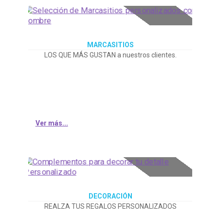
MARCASITIOS
LOS QUE MÁS GUSTAN a nuestros clientes.
Ver más...
DECORACIÓN
REALZA TUS REGALOS PERSONALIZADOS