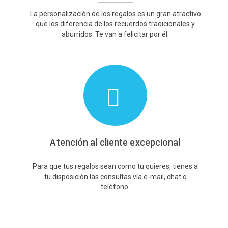
La personalización de los regalos es un gran atractivo
que los diferencia de los recuerdos tradicionales y
aburridos. Te van a felicitar por él.
Atención al cliente excepcional
Para que tus regalos sean como tu quieres, tienes a
tu disposición las consultas vía e-mail, chat o
teléfono.