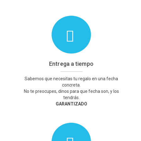
Entrega a tiempo
Sabemos que necesitas tu regalo en una fecha
concreta.
No te preocupes, dinos para que fecha son, y los
tendrás.
GARANTIZADO