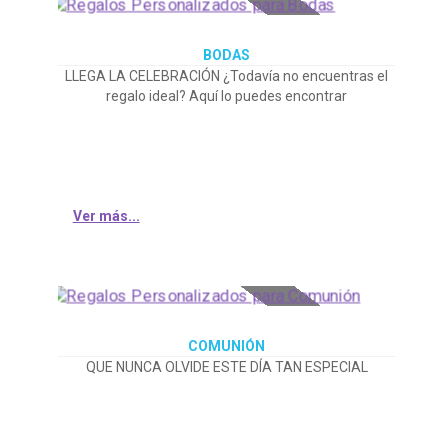
BODAS
LLEGA LA CELEBRACIÓN ¿Todavía no encuentras el
regalo ideal? Aquí lo puedes encontrar
Ver más...
COMUNIÓN
QUE NUNCA OLVIDE ESTE DÍA TAN ESPECIAL