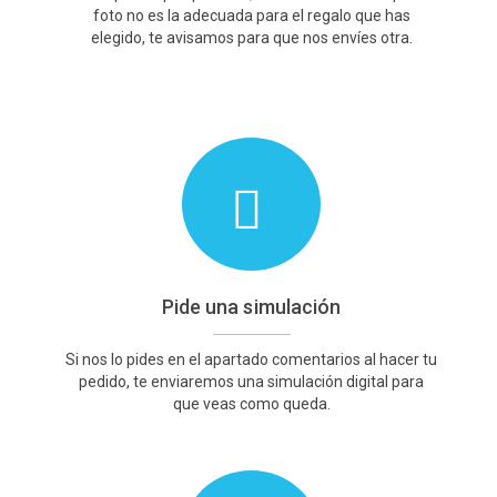
foto no es la adecuada para el regalo que has
elegido, te avisamos para que nos envíes otra.
Pide una simulación
Si nos lo pides en el apartado comentarios al hacer tu
pedido, te enviaremos una simulación digital para
que veas como queda.