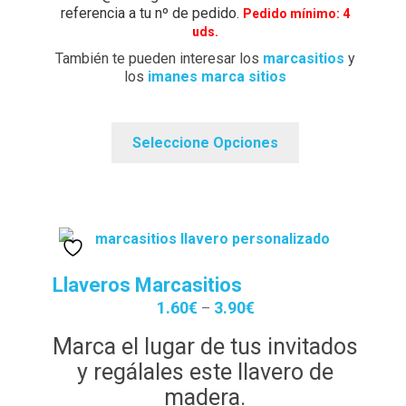
referencia a tu nº de pedido.
Pedido mínimo: 4
uds.
También te pueden interesar los
marcasitios
y
los
imanes marca sitios
Seleccione Opciones
Llaveros Marcasitios
1.60
€
3.90
€
–
Marca el lugar de tus invitados
y regálales este llavero de
madera.