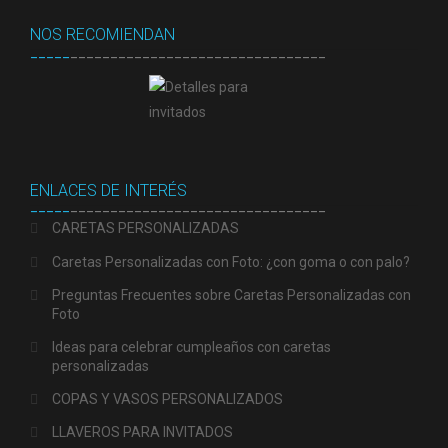
NOS RECOMIENDAN
_____
________________________________
ENLACES DE INTERÉS
_____
________________________________
CARETAS PERSONALIZADAS
Caretas Personalizadas con Foto: ¿con goma o con palo?
Preguntas Frecuentes sobre Caretas Personalizadas con
Foto
Ideas para celebrar cumpleaños con caretas
personalizadas
COPAS Y VASOS PERSONALIZADOS
LLAVEROS PARA INVITADOS