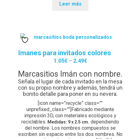
Leer más
Imanes para invitados colores
1.05
€
2.49
€
–
Marcasitios Imán con nombre.
Señala el lugar de cada invitado en la mesa
con su propio nombre y además, tendrá un
bonito detalle para poner en su nevera.
[icon name=”recycle” class=””
unprefixed_class=””]Fabricado mediante
impresión 3D, con materiales ecológicos y
reciclables.
dependiendo
Medidas: 9 x 2.5 cm.
del nombre. Los nombres compuestos se
escriben sin espacio entre los dos nombres. No