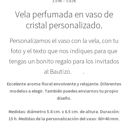
3.54
€
–
5.83
€
Vela perfumada en vaso de
cristal personalizado.
Personalizamos el vaso con la vela, con tu
foto y el texto que nos indiques para que
tengas un bonito regalo para los invitados
al Bautizo. .
Excelente aroma floral envolvente y relajante. Diferentes
modelos a elegir. También puedes enviarnos tu propio
diseño.
Medidas: diámetro 5.8 cm. x 6.5 cm. de altura. Duración:
15 h. Medidas de la personalización del vaso: 80×40 mm.