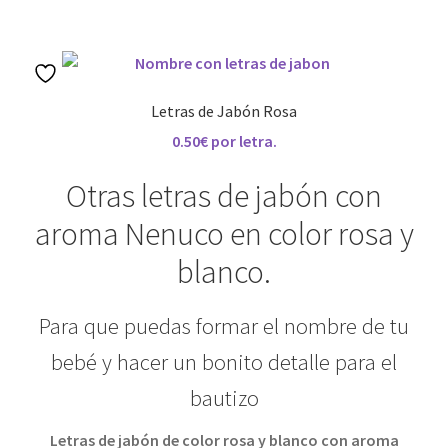
Wishlist
Letras de Jabón Rosa
0.50€ por letra.
Otras letras de jabón con
aroma Nenuco en color rosa y
blanco.
Para que puedas formar el nombre de tu
bebé y hacer un bonito detalle para el
bautizo
Letras de jabón de color rosa y blanco con aroma