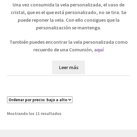
Una vez consumida la vela personalizada, el vaso de
cristal, que es el que está personalizado, no se tira. Se
puede reponer la vela. Con ello consigues que la
personalización se mantenga.
También puedes encontrar la vela personalizada como
recuerdo de una Comunión,
aquí
Leer más
Ordenado
Mostrando los 11 resultados
por
precio:
bajo