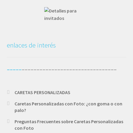
enlaces de interés
_____
________________________________
CARETAS PERSONALIZADAS
Caretas Personalizadas con Foto: ¿con goma o con
palo?
Preguntas Frecuentes sobre Caretas Personalizadas
con Foto