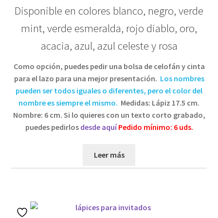
Disponible en colores blanco, negro, verde
mint, verde esmeralda, rojo diablo, oro,
acacia, azul, azul celeste y rosa
Como opción, puedes pedir una bolsa de celofán y cinta
para el lazo para una mejor presentación.
Los nombres
pueden ser todos iguales o diferentes, pero el color del
nombre es siempre el mismo.
Medidas: Lápiz 17.5 cm.
Nombre: 6 cm.
Si lo quieres con un texto corto grabado,
puedes pedirlos
desde aquí
Pedido mínimo: 6 uds.
Leer más