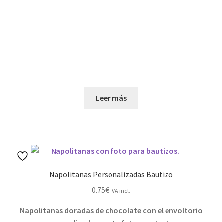
Leer más
Napolitanas Personalizadas Bautizo
0.75
€
IVA incl.
Napolitanas doradas de chocolate con el envoltorio