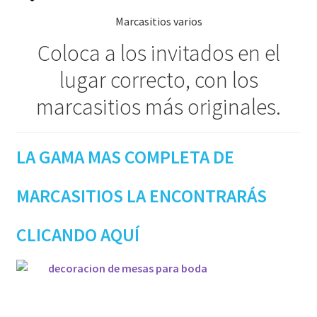
Marcasitios varios
Coloca a los invitados en el
lugar correcto, con los
marcasitios más originales.
LA GAMA MAS COMPLETA DE
MARCASITIOS LA ENCONTRARÁS
CLICANDO AQUÍ