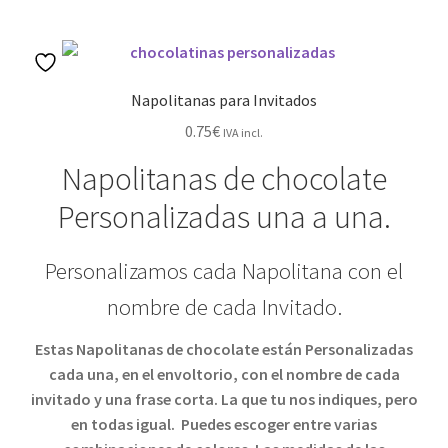
Napolitanas para Invitados
0.75
€
IVA incl.
Napolitanas de chocolate
Personalizadas una a una.
Personalizamos cada Napolitana con el
nombre de cada Invitado.
Estas Napolitanas de chocolate están Personalizadas
cada una, en el envoltorio, con el nombre de cada
invitado y una frase corta. La que tu nos indiques, pero
en todas igual.
Puedes escoger entre varias