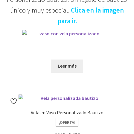
único y muy especial.
Clica en la imagen
para ir.
Leer más
Vela en Vaso Personalizado Bautizo
¡OFERTA!