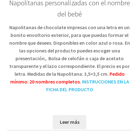
Napolitanas personalizadas con el nombre
del bebé
Napolitanas de chocolate impresas con una letra en un
bonito envoltorio exterior, para que puedas formar el
nombre que desees. Disponibles en color azul o rosa.
En
las opciones del producto puedes escoger una
presentación,. Bolsa de celofán o caja de acetato
transparente y el lazo correspondiente.
El precio es por
letra.
Medidas de la Napolitana: 3,5×3,5 cm.
Pedido
mínimo: 20 nombres completos.
INSTRUCCIONES EN LA
FICHA DEL PRODUCTO
Leer más