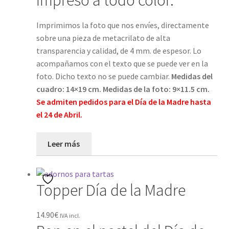
impreso a todo color.
Imprimimos la foto que nos envíes, directamente
sobre una pieza de metacrilato de alta
transparencia y calidad, de 4 mm. de espesor. Lo
acompañamos con el texto que se puede ver en la
foto. Dicho texto no se puede cambiar.
Medidas del
cuadro: 14×19 cm. Medidas de la foto: 9×11.5 cm.
Se admiten pedidos para el Día de la Madre hasta
el 24 de Abril.
Leer más
Topper Día de la Madre
14.90
€
IVA incl.