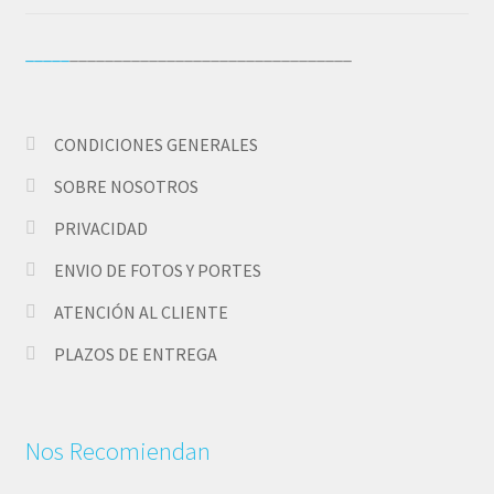
_____
________________________________
CONDICIONES GENERALES
SOBRE NOSOTROS
PRIVACIDAD
ENVIO DE FOTOS Y PORTES
ATENCIÓN AL CLIENTE
PLAZOS DE ENTREGA
Nos Recomiendan