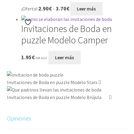
2.90
€
3.70
€
¡Oferta!
–
Leer más
Invitaciones de Boda en
puzzle Modelo Camper
1.95
€
Leer más
IVA incl.
Invitaciones de Boda en puzzle Modelo Stars
Invitaciones de Boda en puzzle Modelo Brújula
Opiniones