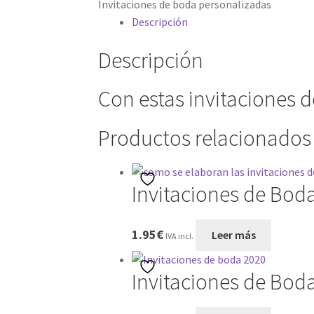
Invitaciones de boda personalizadas
Descripción
Descripción
Con estas invitaciones 
Productos relacionados
Invitaciones de Bod
1.95
€
Leer más
IVA incl.
Invitaciones de Bod