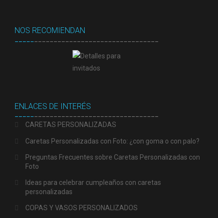
NOS RECOMIENDAN
_____
________________________________
ENLACES DE INTERÉS
_____
________________________________
CARETAS PERSONALIZADAS
Caretas Personalizadas con Foto: ¿con goma o con palo?
Preguntas Frecuentes sobre Caretas Personalizadas con
Foto
Ideas para celebrar cumpleaños con caretas
personalizadas
COPAS Y VASOS PERSONALIZADOS