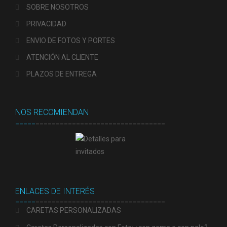
SOBRE NOSOTROS
PRIVACIDAD
ENVIO DE FOTOS Y PORTES
ATENCIÓN AL CLIENTE
PLAZOS DE ENTREGA
NOS RECOMIENDAN
_____
________________________________
ENLACES DE INTERÉS
_____
________________________________
CARETAS PERSONALIZADAS