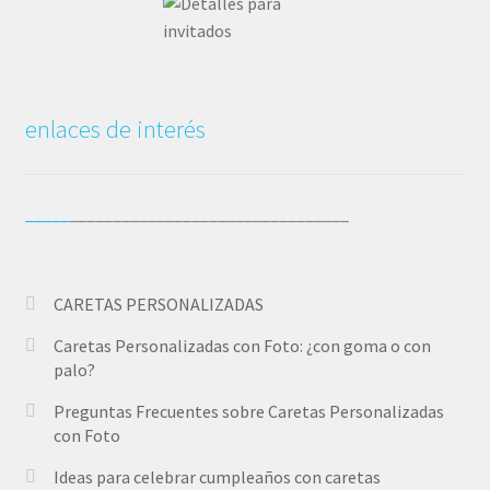
Wishlist
enlaces de interés
_____
________________________________
CARETAS PERSONALIZADAS
Caretas Personalizadas con Foto: ¿con goma o con
palo?
Preguntas Frecuentes sobre Caretas Personalizadas
con Foto
Ideas para celebrar cumpleaños con caretas