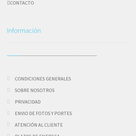
CONTACTO
Wishlist
Información
_____
________________________________
CONDICIONES GENERALES
SOBRE NOSOTROS
PRIVACIDAD
ENVIO DE FOTOS Y PORTES
ATENCIÓN AL CLIENTE