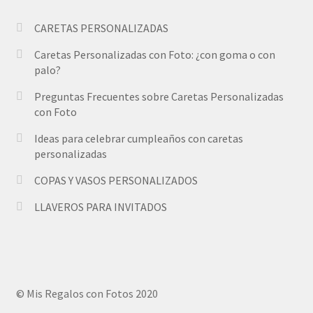
CARETAS PERSONALIZADAS
Caretas Personalizadas con Foto: ¿con goma o con
palo?
Preguntas Frecuentes sobre Caretas Personalizadas
con Foto
Ideas para celebrar cumpleaños con caretas
personalizadas
COPAS Y VASOS PERSONALIZADOS
LLAVEROS PARA INVITADOS
© Mis Regalos con Fotos 2020