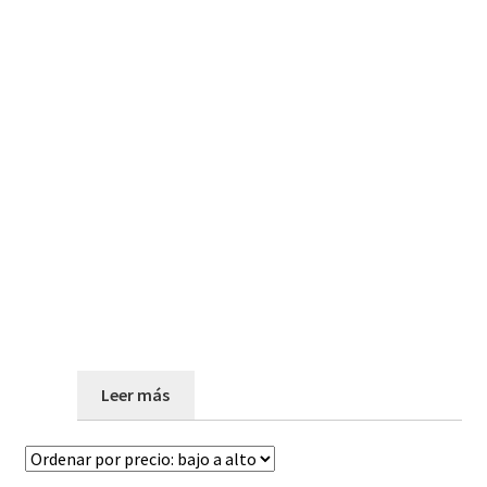
Leer más