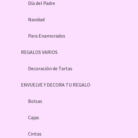
Día del Padre
Navidad
Para Enamorados
REGALOS VARIOS
Decoración de Tartas
ENVUELVE Y DECORA TU REGALO
Bolsas
Cajas
Cintas