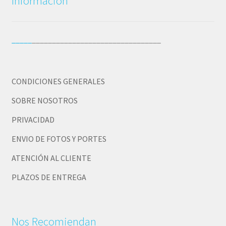
Información
_____
________________________________
CONDICIONES GENERALES
SOBRE NOSOTROS
PRIVACIDAD
ENVIO DE FOTOS Y PORTES
ATENCIÓN AL CLIENTE
PLAZOS DE ENTREGA
Nos Recomiendan