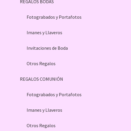
REGALOS BODAS
Fotograbados y Portafotos
Imanes y Llaveros
Invitaciones de Boda
Otros Regalos
REGALOS COMUNIÓN
Fotograbados y Portafotos
Imanes y Llaveros
Otros Regalos