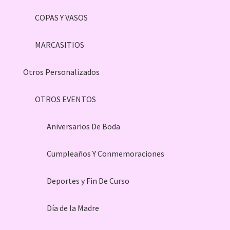
COPAS Y VASOS
MARCASITIOS
Otros Personalizados
OTROS EVENTOS
Aniversarios De Boda
Cumpleaños Y Conmemoraciones
Deportes y Fin De Curso
Día de la Madre