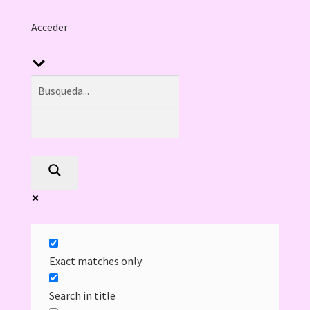
Acceder
Exact matches only
Search in title