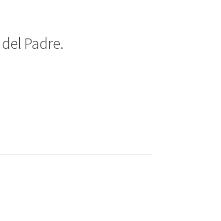
 del Padre.