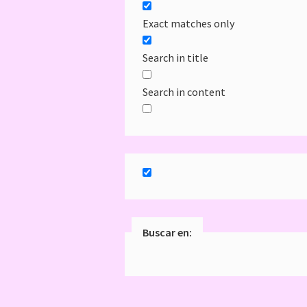
Exact matches only
Search in title
Search in content
Buscar en: