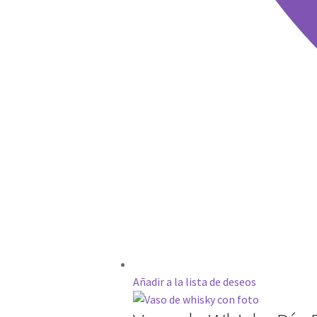
Añadir a la lista de deseos