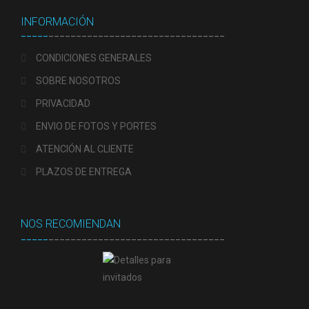
INFORMACIÓN
_____
________________________________
CONDICIONES GENERALES
SOBRE NOSOTROS
PRIVACIDAD
ENVIO DE FOTOS Y PORTES
ATENCIÓN AL CLIENTE
PLAZOS DE ENTREGA
NOS RECOMIENDAN
_____
________________________________