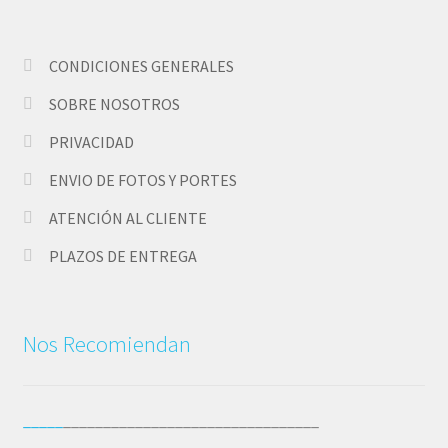
CONDICIONES GENERALES
SOBRE NOSOTROS
PRIVACIDAD
ENVIO DE FOTOS Y PORTES
ATENCIÓN AL CLIENTE
PLAZOS DE ENTREGA
Nos Recomiendan
_____
________________________________